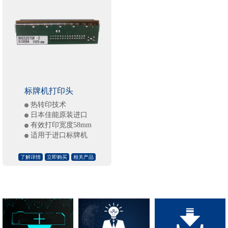
标牌机打印头
热转印技术
日本佳能原装进口
有效打印宽度58mm
适用于进口标牌机
了解详情
立即购买
相关产品