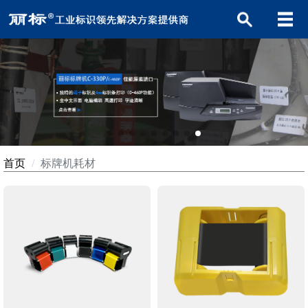
首页
标牌机耗材