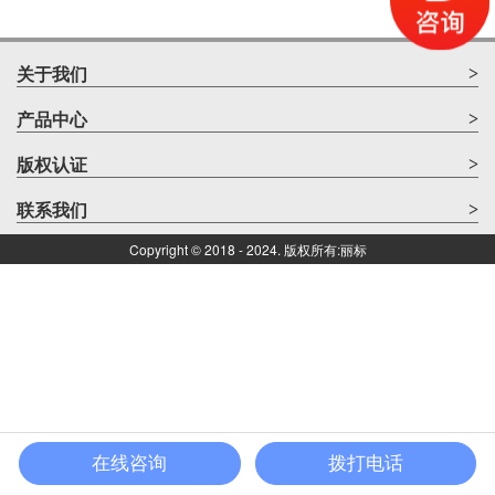
>
关于我们
>
产品中心
>
版权认证
>
联系我们
Copyright © 2018 - 2024. 版权所有:丽标
在线咨询
拨打电话