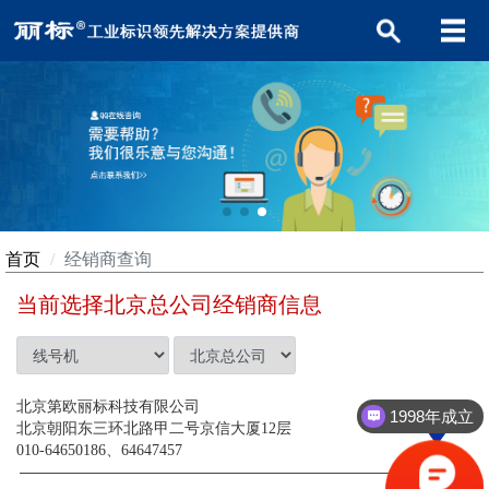
首页
经销商查询
当前选择北京总公司经销商信息
北京第欧丽标科技有限公司
1998年成立
北京朝阳东三环北路甲二号京信大厦12层
010-64650186、64647457