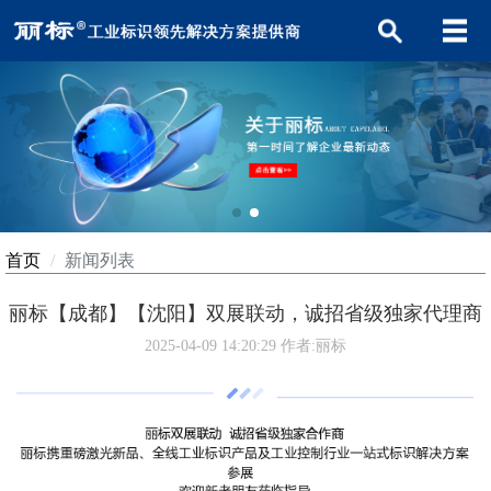
首页
新闻列表
丽标【成都】【沈阳】双展联动，诚招省级独家代理商
2025-04-09 14:20:29
作者:丽标