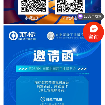
1998年成立